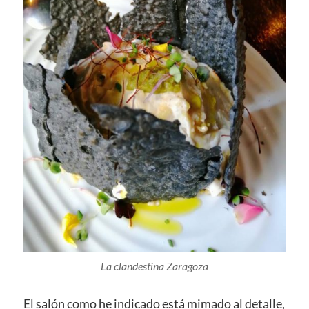
La clandestina Zaragoza
El salón como he indicado está mimado al detalle,