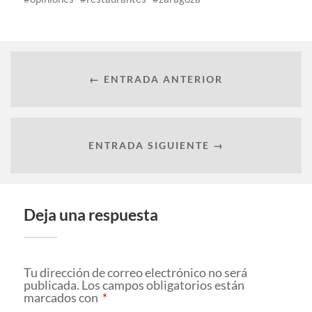
← ENTRADA ANTERIOR
ENTRADA SIGUIENTE →
Deja una respuesta
Tu dirección de correo electrónico no será
publicada.
Los campos obligatorios están
marcados con
*