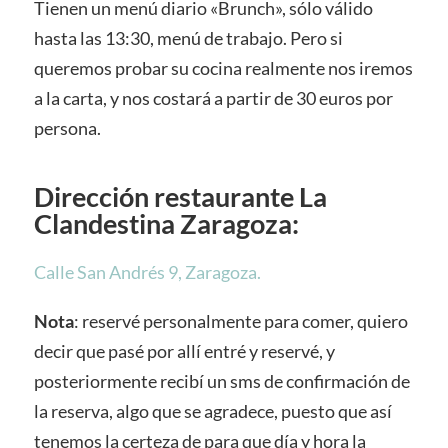
Tienen un menú diario «Brunch», sólo válido
hasta las 13:30, menú de trabajo. Pero si
queremos probar su cocina realmente nos iremos
a la carta, y nos costará a partir de 30 euros por
persona.
Dirección restaurante La
Clandestina Zaragoza:
Calle San Andrés 9, Zaragoza.
Nota
: reservé personalmente para comer, quiero
decir que pasé por allí entré y reservé, y
posteriormente recibí un sms de confirmación de
la reserva, algo que se agradece, puesto que así
tenemos la certeza de para que día y hora la