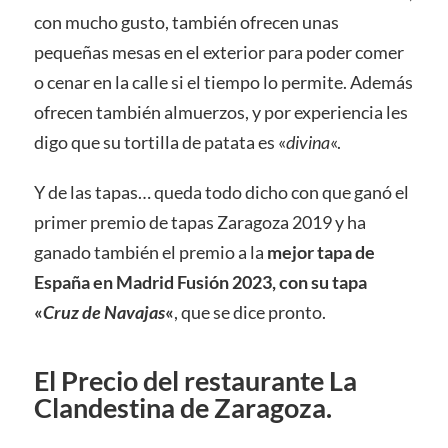
con mucho gusto, también ofrecen unas
pequeñas mesas en el exterior para poder comer
o cenar en la calle si el tiempo lo permite. Además
ofrecen también almuerzos, y por experiencia les
digo que su tortilla de patata es «
divina
«.
Y de las tapas… queda todo dicho con que ganó el
primer premio de tapas Zaragoza 2019 y ha
ganado también el premio a la
mejor tapa de
España en Madrid Fusión 2023, con su tapa
«
Cruz de Navajas
«
, que se dice pronto.
El Precio del restaurante La
Clandestina de Zaragoza.