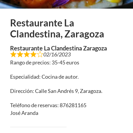
Restaurante La
Clandestina, Zaragoza
Restaurante La Clandestina Zaragoza
02/16/2023
Rango de precios: 35-45 euros
Especialidad: Cocina de autor.
Dirección: Calle San Andrés 9, Zaragoza.
Teléfono de reservas: 876281165
José Aranda