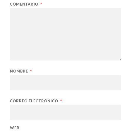
COMENTARIO
*
NOMBRE
*
CORREO ELECTRÓNICO
*
WEB