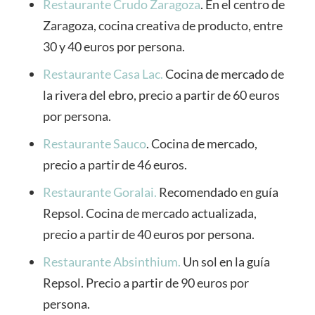
Restaurante Crudo Zaragoza
. En el centro de
Zaragoza, cocina creativa de producto, entre
30 y 40 euros por persona.
Restaurante Casa Lac.
Cocina de mercado de
la rivera del ebro, precio a partir de 60 euros
por persona.
Restaurante Sauco
. Cocina de mercado,
precio a partir de 46 euros.
Restaurante Goralai.
Recomendado en guía
Repsol. Cocina de mercado actualizada,
precio a partir de 40 euros por persona.
Restaurante Absinthium.
Un sol en la guía
Repsol. Precio a partir de 90 euros por
persona.