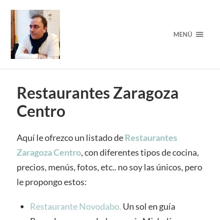
MENÚ
Restaurantes Zaragoza
Centro
Aquí le ofrezco un listado de
Restaurantes
Zaragoza Centro
, con diferentes tipos de cocina,
precios, menús, fotos, etc.. no soy las únicos, pero
le propongo estos:
Restaurante Novodabo.
Un sol en guía