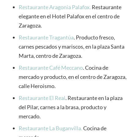
Restaurante Aragonia Palafox.
Restaurante
elegante en el Hotel Palafox en el centro de
Zaragoza.
Restaurante Tragantúa
. Producto fresco,
carnes pescados y mariscos, en la plaza Santa
Marta, centro de Zaragoza.
Restaurante Café Meccano
. Cocina de
mercado y producto, en el centro de Zaragoza,
calle Heroismo.
Restaurante El Real
. Restaurante en la plaza
del Pilar, carnes a la brasa, producto y
mercado.
Restaurante La Buganvilla.
Cocina de