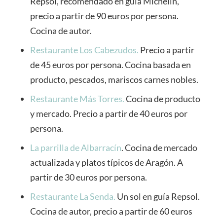
Repsol, recomendado en guía Michelín,
precio a partir de 90 euros por persona.
Cocina de autor.
Restaurante Los Cabezudos.
Precio a partir
de 45 euros por persona. Cocina basada en
producto, pescados, mariscos carnes nobles.
Restaurante Más Torres.
Cocina de producto
y mercado. Precio a partir de 40 euros por
persona.
La parrilla de Albarracín
. Cocina de mercado
actualizada y platos típicos de Aragón. A
partir de 30 euros por persona.
Restaurante La Senda.
Un sol en guía Repsol.
Cocina de autor, precio a partir de 60 euros