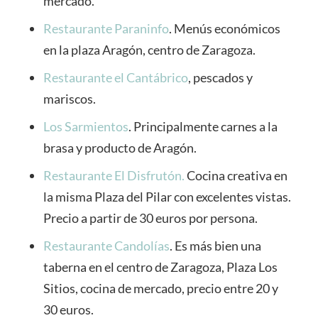
mercado.
Restaurante Paraninfo
. Menús económicos
en la plaza Aragón, centro de Zaragoza.
Restaurante el Cantábrico
, pescados y
mariscos.
Los Sarmientos
. Principalmente carnes a la
brasa y producto de Aragón.
Restaurante El Disfrutón.
Cocina creativa en
la misma Plaza del Pilar con excelentes vistas.
Precio a partir de 30 euros por persona.
Restaurante Candolías
. Es más bien una
taberna en el centro de Zaragoza, Plaza Los
Sitios, cocina de mercado, precio entre 20 y
30 euros.