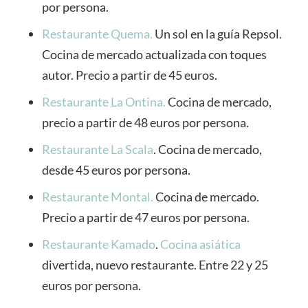
por persona.
Restaurante Quema.
Un sol en la guía Repsol.
Cocina de mercado actualizada con toques
autor. Precio a partir de 45 euros.
Restaurante La Ontina.
Cocina de mercado,
precio a partir de 48 euros por persona.
Restaurante La Scala
. Cocina de mercado,
desde 45 euros por persona.
Restaurante Montal.
Cocina de mercado.
Precio a partir de 47 euros por persona.
Restaurante Kamado
.
Cocina asiática
divertida, nuevo restaurante. Entre 22 y 25
euros por persona.