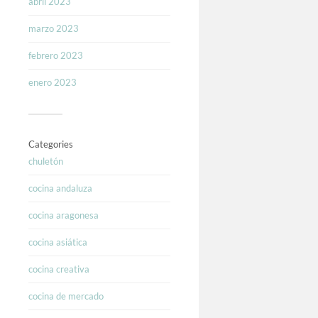
abril 2023
marzo 2023
febrero 2023
enero 2023
Categories
chuletón
cocina andaluza
cocina aragonesa
cocina asiática
cocina creativa
cocina de mercado