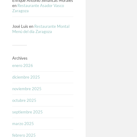
Enrique Antonio Simancas Morales
en
Restaurante Asador Vasco
Zaragoza
José Luis
en
Restaurante Montal
Menú del día Zaragoza
Archives
enero 2026
diciembre 2025
noviembre 2025
octubre 2025
septiembre 2025
marzo 2025
febrero 2025