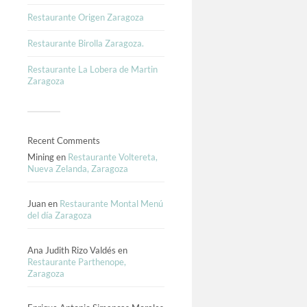
Restaurante Origen Zaragoza
Restaurante Birolla Zaragoza.
Restaurante La Lobera de Martin
Zaragoza
Recent Comments
Mining
en
Restaurante Voltereta,
Nueva Zelanda, Zaragoza
Juan
en
Restaurante Montal Menú
del día Zaragoza
Ana Judith Rizo Valdés
en
Restaurante Parthenope,
Zaragoza