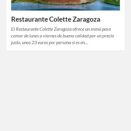
Restaurante Colette Zaragoza
El Restaurante Colette Zaragoza ofrece un menú para
comer de lunes a viernes de buena calidad por un precio
justo, unos 23 euros por persona si es en…