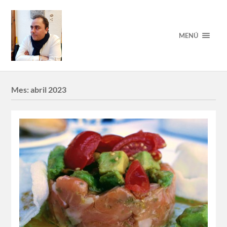
MENÚ
Mes:
abril 2023