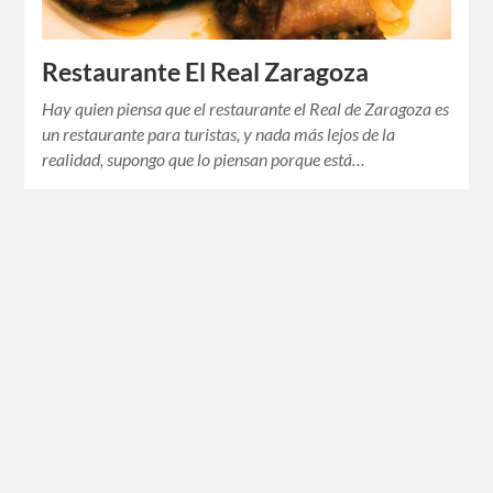
Restaurante El Real Zaragoza
Hay quien piensa que el restaurante el Real de Zaragoza es
un restaurante para turistas, y nada más lejos de la
realidad, supongo que lo piensan porque está…