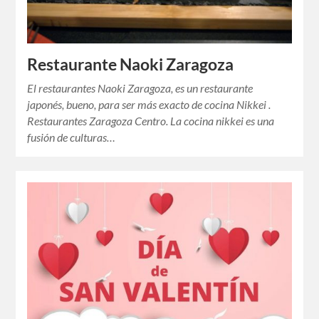
Restaurante Naoki Zaragoza
El restaurantes Naoki Zaragoza, es un restaurante
japonés, bueno, para ser más exacto de cocina Nikkei .
Restaurantes Zaragoza Centro. La cocina nikkei es una
fusión de culturas…