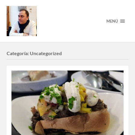
MENÚ
Categoría:
Uncategorized