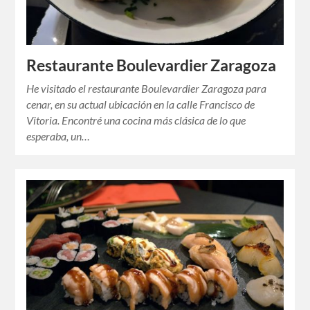
Restaurante Boulevardier Zaragoza
He visitado el restaurante Boulevardier Zaragoza para
cenar, en su actual ubicación en la calle Francisco de
Vitoria. Encontré una cocina más clásica de lo que
esperaba, un…