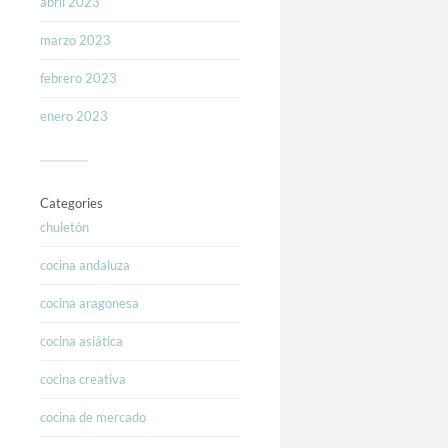
abril 2023
marzo 2023
febrero 2023
enero 2023
Categories
chuletón
cocina andaluza
cocina aragonesa
cocina asiática
cocina creativa
cocina de mercado