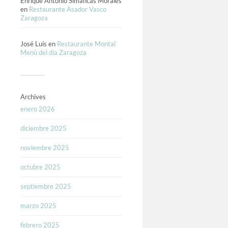
Enrique Antonio Simancas Morales
en
Restaurante Asador Vasco
Zaragoza
José Luis
en
Restaurante Montal
Menú del día Zaragoza
Archives
enero 2026
diciembre 2025
noviembre 2025
octubre 2025
septiembre 2025
marzo 2025
febrero 2025