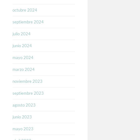
octubre 2024
septiembre 2024
julio 2024
junio 2024
mayo 2024
marzo 2024
noviembre 2023
septiembre 2023
agosto 2023
junio 2023
mayo 2023