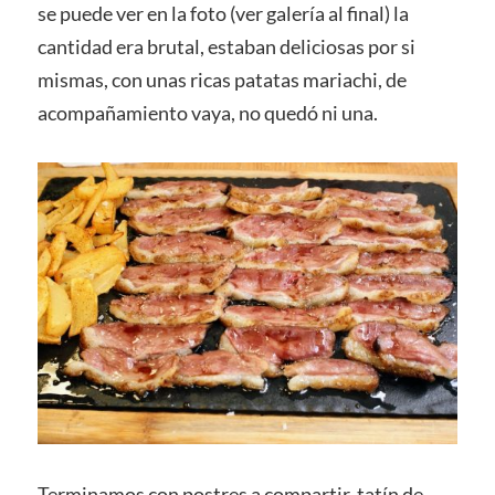
se puede ver en la foto (ver galería al final) la
cantidad era brutal, estaban deliciosas por si
mismas, con unas ricas patatas mariachi, de
acompañamiento vaya, no quedó ni una.
Terminamos con postres a compartir, tatín de