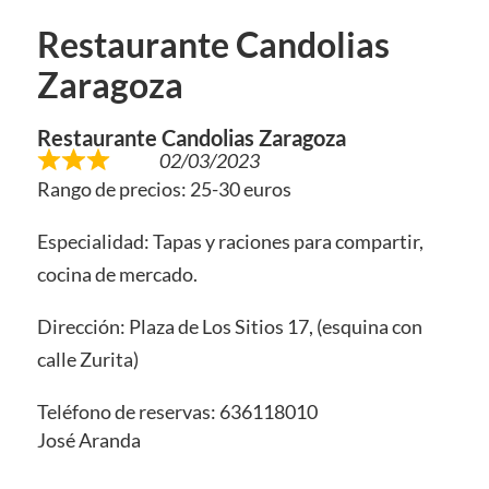
Restaurante Candolias
Zaragoza
Restaurante Candolias Zaragoza
02/03/2023
Rango de precios: 25-30 euros
Especialidad: Tapas y raciones para compartir,
cocina de mercado.
Dirección: Plaza de Los Sitios 17, (esquina con
calle Zurita)
Teléfono de reservas: 636118010
José Aranda