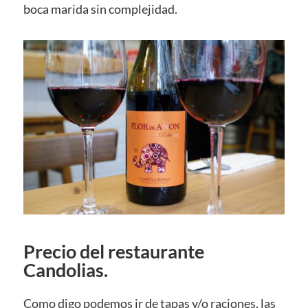
boca marida sin complejidad.
Precio del restaurante
Candolias.
Como digo podemos ir de tapas y/o raciones, las