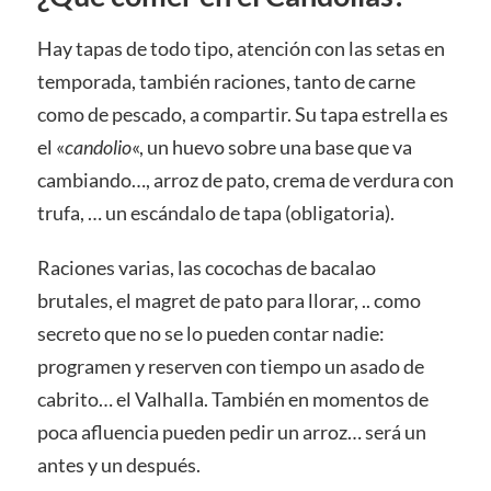
Hay tapas de todo tipo, atención con las setas en
temporada, también raciones, tanto de carne
como de pescado, a compartir. Su tapa estrella es
el «
candolio
«, un huevo sobre una base que va
cambiando…, arroz de pato, crema de verdura con
trufa, … un escándalo de tapa (obligatoria).
Raciones varias, las cocochas de bacalao
brutales, el magret de pato para llorar, .. como
secreto que no se lo pueden contar nadie:
programen y reserven con tiempo un asado de
cabrito… el Valhalla. También en momentos de
poca afluencia pueden pedir un arroz… será un
antes y un después.