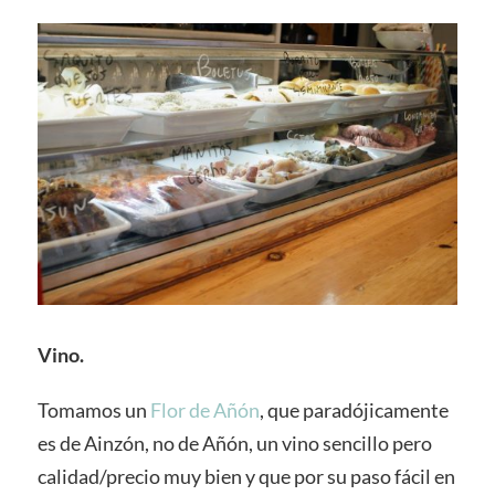
Vino.
Tomamos un
Flor de Añón
, que paradójicamente
es de Ainzón, no de Añón, un vino sencillo pero
calidad/precio muy bien y que por su paso fácil en