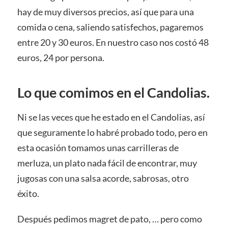
hay de muy diversos precios, así que para una
comida o cena, saliendo satisfechos, pagaremos
entre 20 y 30 euros. En nuestro caso nos costó 48
euros, 24 por persona.
Lo que comimos en el Candolias.
Ni se las veces que he estado en el Candolias, así
que seguramente lo habré probado todo, pero en
esta ocasión tomamos unas carrilleras de
merluza, un plato nada fácil de encontrar, muy
jugosas con una salsa acorde, sabrosas, otro
éxito.
Después pedimos magret de pato, … pero como