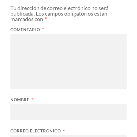
Tu dirección de correo electrónico no será
publicada.
Los campos obligatorios están
marcados con
*
COMENTARIO
*
NOMBRE
*
CORREO ELECTRÓNICO
*