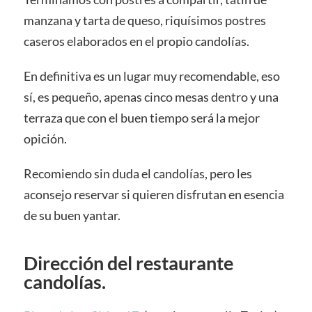
manzana y tarta de queso, riquísimos postres
caseros elaborados en el propio candolías.
En definitiva es un lugar muy recomendable, eso
sí, es pequeño, apenas cinco mesas dentro y una
terraza que con el buen tiempo será la mejor
opición.
Recomiendo sin duda el candolías, pero les
aconsejo reservar si quieren disfrutan en esencia
de su buen yantar.
Dirección del restaurante
candolías.