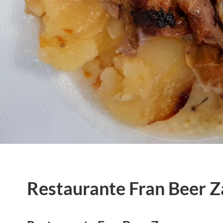
Restaurante Fran Beer 