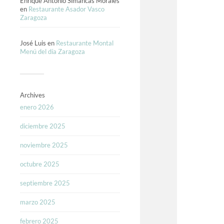
Enrique Antonio Simancas Morales
en
Restaurante Asador Vasco
Zaragoza
José Luis
en
Restaurante Montal
Menú del día Zaragoza
Archives
enero 2026
diciembre 2025
noviembre 2025
octubre 2025
septiembre 2025
marzo 2025
febrero 2025