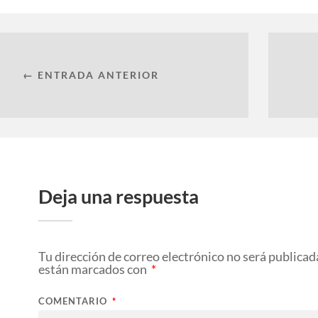
← ENTRADA ANTERIOR
Deja una respuesta
Tu dirección de correo electrónico no será publicad
están marcados con
*
COMENTARIO
*