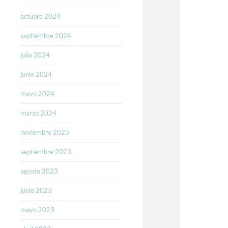
octubre 2024
septiembre 2024
julio 2024
junio 2024
mayo 2024
marzo 2024
noviembre 2023
septiembre 2023
agosto 2023
junio 2023
mayo 2023