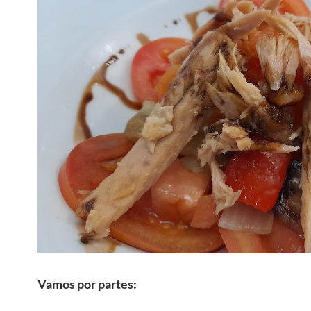
Vamos por partes: