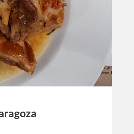
Zaragoza