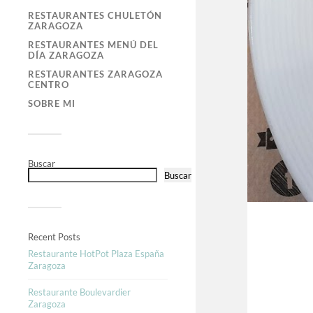
RESTAURANTES CHULETÓN
ZARAGOZA
RESTAURANTES MENÚ DEL
DÍA ZARAGOZA
RESTAURANTES ZARAGOZA
CENTRO
SOBRE MI
Buscar
Buscar
Recent Posts
Restaurante HotPot Plaza España
Zaragoza
Restaurante Boulevardier
Zaragoza