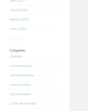
abril 2023
marzo 2023
febrero 2023
enero 2023
Categories
chuletón
cocina andaluza
cocina aragonesa
cocina asiática
cocina creativa
cocina de mercado