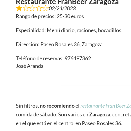
Restaurante FranBeer Zaragoza
02/24/2023
Rango de precios: 25-30 euros
Especialidad: Menú diario, raciones, bocadillos.
Dirección: Paseo Rosales 36, Zaragoza
Teléfono de reservas: 976497362
José Aranda
Sin filtros,
no recomiendo
el
restaurante Fran Beer Z
comida de sábado. Son varios en
Zaragoza
, concret
en el que está en el centro, en Paseo Rosales 36.