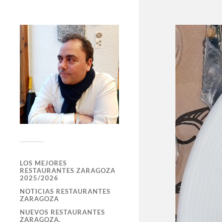
LOS MEJORES
RESTAURANTES ZARAGOZA
2025/2026
NOTICIAS RESTAURANTES
ZARAGOZA
NUEVOS RESTAURANTES
ZARAGOZA.