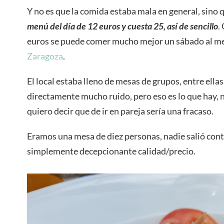
Y no es que la comida estaba mala en general, sino 
menú del día de 12 euros y cuesta 25, así de sencillo
.
euros se puede comer mucho mejor un sábado al me
Zaragoza
.
El local estaba lleno de mesas de grupos, entre ellas
directamente mucho ruido, pero eso es lo que hay, n
quiero decir que de ir en pareja sería una fracaso.
Eramos una mesa de diez personas, nadie salió con
simplemente decepcionante calidad/precio.