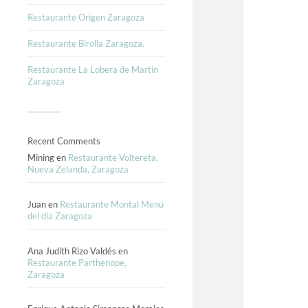
Restaurante Origen Zaragoza
Restaurante Birolla Zaragoza.
Restaurante La Lobera de Martin
Zaragoza
Recent Comments
Mining
en
Restaurante Voltereta,
Nueva Zelanda, Zaragoza
Juan
en
Restaurante Montal Menú
del día Zaragoza
Ana Judith Rizo Valdés
en
Restaurante Parthenope,
Zaragoza