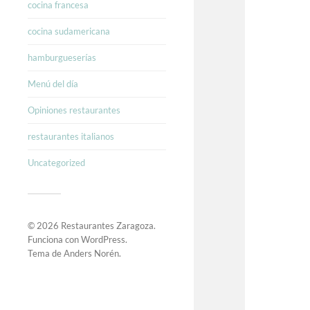
cocina francesa
cocina sudamericana
hamburgueserías
Menú del día
Opiniones restaurantes
restaurantes italianos
Uncategorized
© 2026
Restaurantes Zaragoza
.
Funciona con
WordPress
.
Tema de
Anders Norén
.