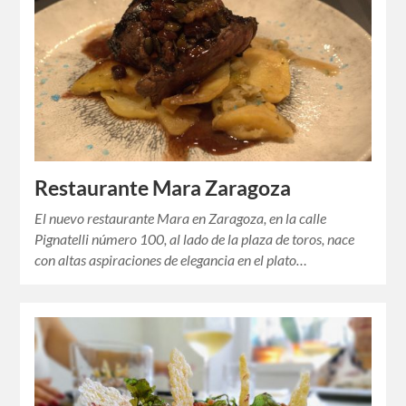
Restaurante Mara Zaragoza
El nuevo restaurante Mara en Zaragoza, en la calle
Pignatelli número 100, al lado de la plaza de toros, nace
con altas aspiraciones de elegancia en el plato…