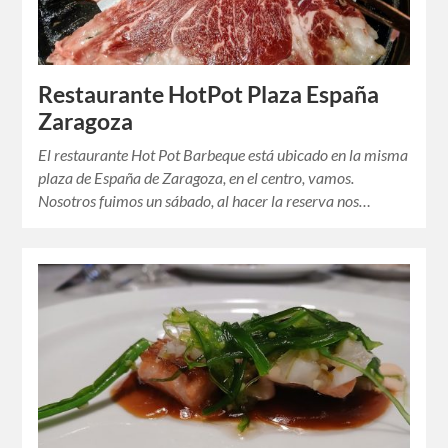
Restaurante HotPot Plaza España
Zaragoza
El restaurante Hot Pot Barbeque está ubicado en la misma
plaza de España de Zaragoza, en el centro, vamos.
Nosotros fuimos un sábado, al hacer la reserva nos…