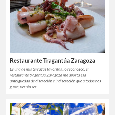
Restaurante Tragantúa Zaragoza
Es una de mis terrazas favoritas, lo reconozco, el
restaurante tragantúa Zaragoza me aporta esa
ambiguedad de discreción e indiscreción que a todos nos
gusta, ver sin ser…