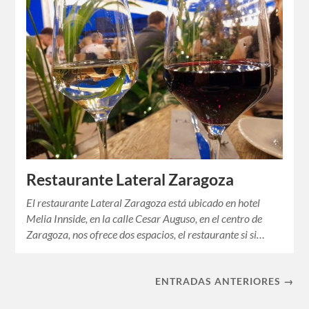
Restaurante Lateral Zaragoza
El restaurante Lateral Zaragoza está ubicado en hotel
Melia Innside, en la calle Cesar Auguso, en el centro de
Zaragoza, nos ofrece dos espacios, el restaurante si si…
ENTRADAS ANTERIORES →