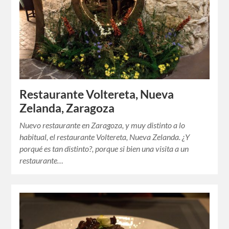
Restaurante Voltereta, Nueva
Zelanda, Zaragoza
Nuevo restaurante en Zaragoza, y muy distinto a lo
habitual, el restaurante Voltereta, Nueva Zelanda. ¿Y
porqué es tan distinto?, porque si bien una visita a un
restaurante…