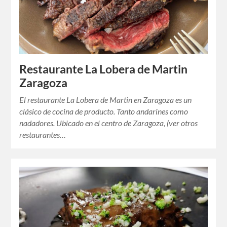
Restaurante La Lobera de Martin
Zaragoza
El restaurante La Lobera de Martin en Zaragoza es un
clásico de cocina de producto. Tanto andarines como
nadadores. Ubicado en el centro de Zaragoza, (ver otros
restaurantes…