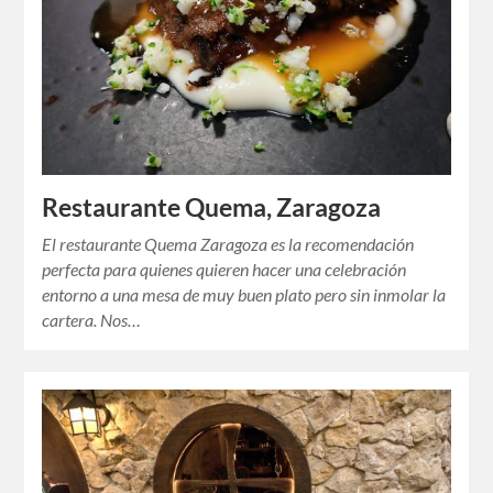
Restaurante Quema, Zaragoza
El restaurante Quema Zaragoza es la recomendación
perfecta para quienes quieren hacer una celebración
entorno a una mesa de muy buen plato pero sin inmolar la
cartera. Nos…