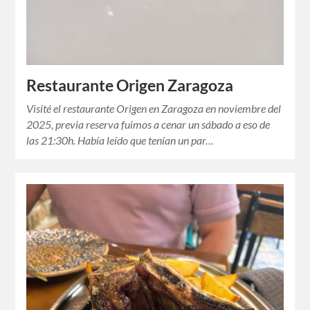
Restaurante Origen Zaragoza
Visité el restaurante Origen en Zaragoza en noviembre del
2025, previa reserva fuimos a cenar un sábado a eso de
las 21:30h. Había leído que tenían un par…