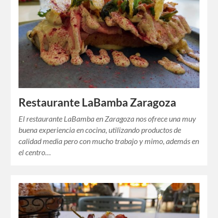
Restaurante LaBamba Zaragoza
El restaurante LaBamba en Zaragoza nos ofrece una muy
buena experiencia en cocina, utilizando productos de
calidad media pero con mucho trabajo y mimo, además en
el centro…